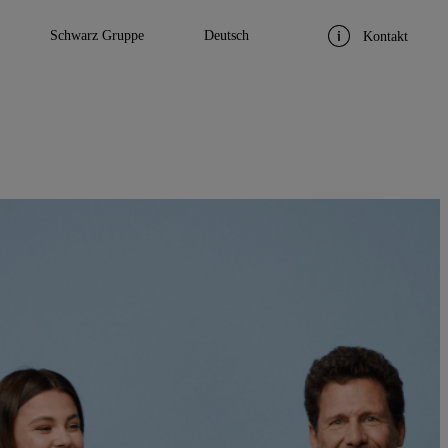
Schwarz Gruppe
Deutsch
Kontakt