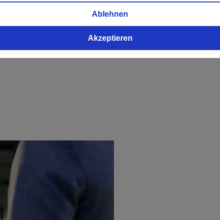
Ablehnen
Akzeptieren