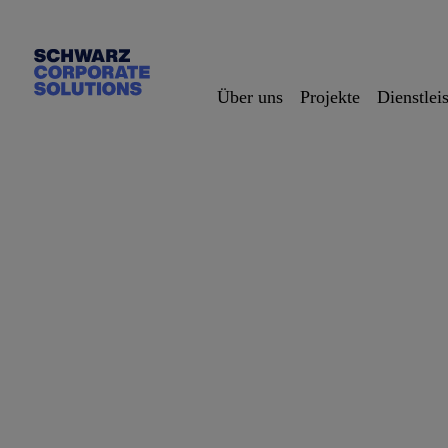
Über uns
Projekte
Dienstleis