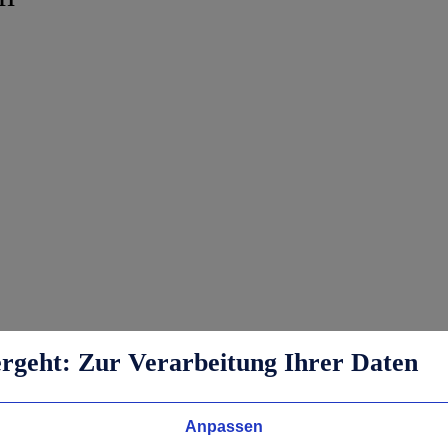
ergeht: Zur Verarbeitung Ihrer Daten
Anpassen