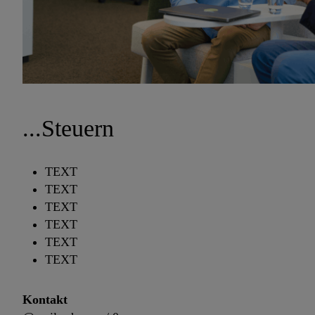
...Steuern
TEXT
TEXT
TEXT
TEXT
TEXT
TEXT
Kontakt