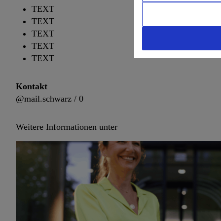
TEXT
TEXT
TEXT
TEXT
TEXT
Kontakt
@mail.schwarz / 0
Weitere Informationen unter