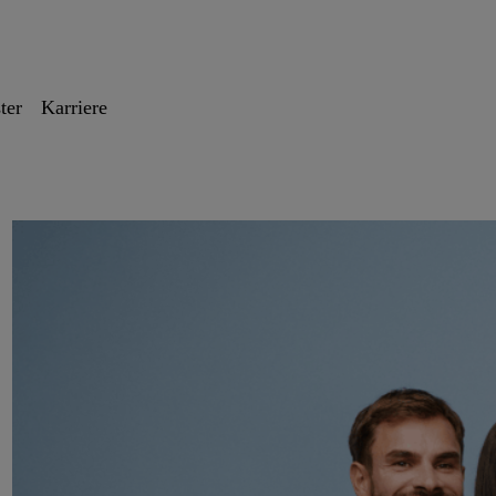
ter
Karriere