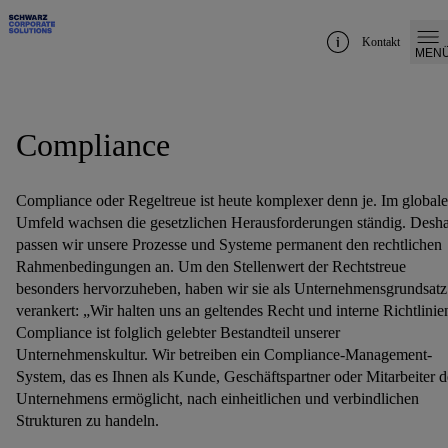
Kontakt
MEN
Compliance
Compliance oder Regeltreue ist heute komplexer denn je. Im global
Umfeld wachsen die gesetzlichen Herausforderungen ständig. Desh
passen wir unsere Prozesse und Systeme permanent den rechtlichen
Rahmenbedingungen an. Um den Stellenwert der Rechtstreue
besonders hervorzuheben, haben wir sie als Unternehmensgrundsatz
verankert: „Wir halten uns an geltendes Recht und interne Richtlinie
Compliance ist folglich gelebter Bestandteil unserer
Unternehmenskultur. Wir betreiben ein Compliance-Management-
System, das es Ihnen als Kunde, Geschäftspartner oder Mitarbeiter d
Unternehmens ermöglicht, nach einheitlichen und verbindlichen
Strukturen zu handeln.