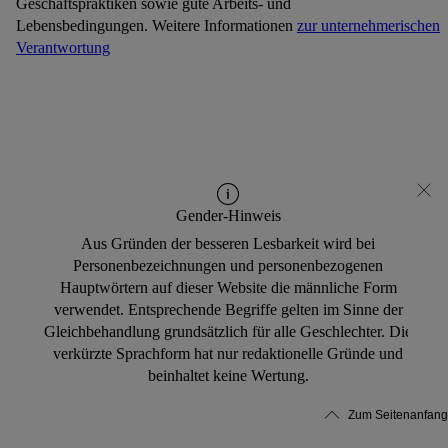
Geschäftspraktiken sowie gute Arbeits- und
Lebensbedingungen. Weitere Informationen
zur unternehmerischen
Verantwortung
Gender-Hinweis
Aus Gründen der besseren Lesbarkeit wird bei
Personenbezeichnungen und personenbezogenen
Hauptwörtern auf dieser Website die männliche Form
verwendet. Entsprechende Begriffe gelten im Sinne der
Gleichbehandlung grundsätzlich für alle Geschlechter. Die
verkürzte Sprachform hat nur redaktionelle Gründe und
beinhaltet keine Wertung.
Zum Seitenanfang