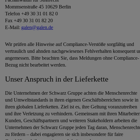
Mommsenstraße 45 10629 Berlin
Telefon +49 30 31 01 82 0
Fax +49 30 31 01 82 20
E-Mail:
galen@galen.de
Wir prüfen alle Hinweise auf Compliance-Verstöße sorgfältig und
vertraulich und ahnden nachgewiesenes Fehlverhalten konsequent u
angemessen. Bitte beachten Sie, dass Meldungen ohne Compliance-
Bezug nicht bearbeitet werden.
Unser Anspruch in der Lieferkette
Die Unternehmen der Schwarz Gruppe achten die Menschenrechte
und Umweltstandards in ihren eigenen Geschäftsbereichen sowie in
ihren globalen Lieferketten. Ziel ist es, ihre Geltung voranzutreiben
und ihre Verletzung zu verhindern. Gemeinsam mit ihren Mitarbeiter
Kunden, Geschäftspartnern und weiteren Stakeholdern arbeiten die
Unternehmen der Schwarz Gruppe jeden Tag daran, Menschenrecht
zu fördern – dabei engagieren sie sich insbesondere für faire